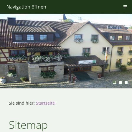
Navigation öffnen
Sie sind hier:
Startseite
Sitemap