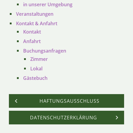
in unserer Umgebung
Veranstaltungen
Kontakt & Anfahrt
Kontakt
Anfahrt
Buchungsanfragen
Zimmer
Lokal
Gästebuch
HAFTUNGSAUSSCHLUSS
DATENSCHUTZERKLÄRUNG