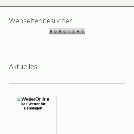
Webseitenbesucher
Aktuelles
Das Wetter für
Benningen