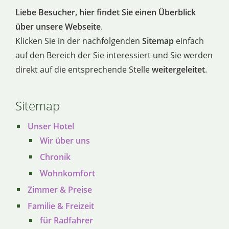
Liebe Besucher, hier findet Sie einen Überblick
über unsere Webseite
.
Klicken Sie in der nachfolgenden
Sitemap
einfach
auf den Bereich der Sie interessiert und Sie werden
direkt auf die entsprechende Stelle
weitergeleitet
.
Sitemap
Unser Hotel
Wir über uns
Chronik
Wohnkomfort
Zimmer & Preise
Familie & Freizeit
für Radfahrer